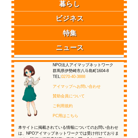
暮らし
ビジネス
特集
ニュース
NPO法人アイマップネットワーク
群馬県伊勢崎市八斗島町1604-8
TEL:
0270-40-3888
アイマップへお問い合わせ
賛助会員について
ご利用規約
PC用はこちら
本サイトに掲載されている情報についてのお問い合わせ
は、NPOアイマップネットワークでは受け付けておりま