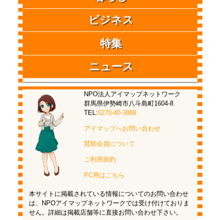
ビジネス
特集
ニュース
NPO法人アイマップネットワーク
群馬県伊勢崎市八斗島町1604-8
TEL:
0270-40-3888
アイマップへお問い合わせ
賛助会員について
ご利用規約
PC用はこちら
本サイトに掲載されている情報についてのお問い合わせ
は、NPOアイマップネットワークでは受け付けておりま
せん。詳細は掲載店舗等に直接お問い合わせ下さい。