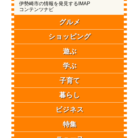
伊勢崎市の情報を発見するIMAP
コンテンツナビ
グルメ
ショッピング
遊ぶ
学ぶ
子育て
暮らし
ビジネス
特集