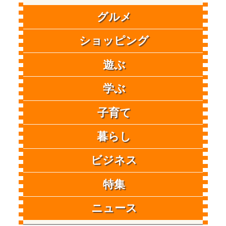
グルメ
ショッピング
遊ぶ
学ぶ
子育て
暮らし
ビジネス
特集
ニュース