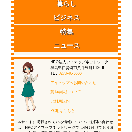
暮らし
ビジネス
特集
ニュース
NPO法人アイマップネットワーク
群馬県伊勢崎市八斗島町1604-8
TEL:
0270-40-3888
アイマップへお問い合わせ
賛助会員について
ご利用規約
PC用はこちら
本サイトに掲載されている情報についてのお問い合わせ
は、NPOアイマップネットワークでは受け付けておりま