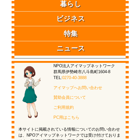
暮らし
ビジネス
特集
ニュース
NPO法人アイマップネットワーク
群馬県伊勢崎市八斗島町1604-8
TEL:
0270-40-3888
アイマップへお問い合わせ
賛助会員について
ご利用規約
PC用はこちら
本サイトに掲載されている情報についてのお問い合わせ
は、NPOアイマップネットワークでは受け付けておりま