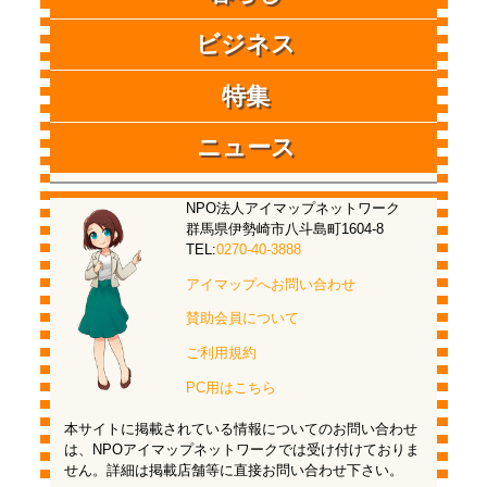
ビジネス
特集
ニュース
NPO法人アイマップネットワーク
群馬県伊勢崎市八斗島町1604-8
TEL:
0270-40-3888
アイマップへお問い合わせ
賛助会員について
ご利用規約
PC用はこちら
本サイトに掲載されている情報についてのお問い合わせ
は、NPOアイマップネットワークでは受け付けておりま
せん。詳細は掲載店舗等に直接お問い合わせ下さい。