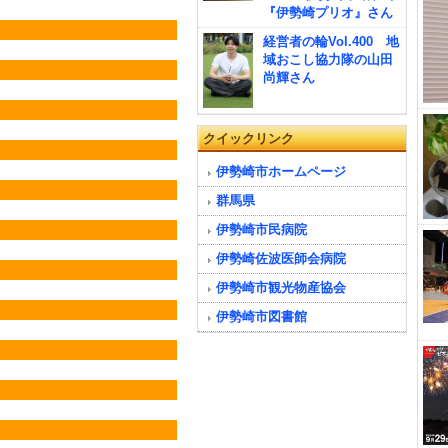
『伊勢崎プリオ』さん
経営者の輪Vol.400 地
域おこし協力隊の山田
尚輝さん
クイックリンク
伊勢崎市ホームページ
群馬県
伊勢崎市民病院
伊勢崎佐波医師会病院
伊勢崎市観光物産協会
伊勢崎市図書館