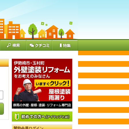
賛助会員ログイン