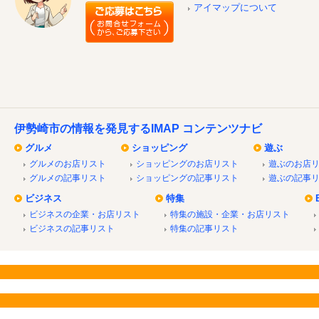
アイマップについて
伊勢崎市の情報を発見するIMAP コンテンツナビ
グルメ
ショッピング
遊ぶ
グルメのお店リスト
ショッピングのお店リスト
遊ぶのお店
グルメの記事リスト
ショッピングの記事リスト
遊ぶの記事
ビジネス
特集
ビジネスの企業・お店リスト
特集の施設・企業・お店リスト
ビジネスの記事リスト
特集の記事リスト