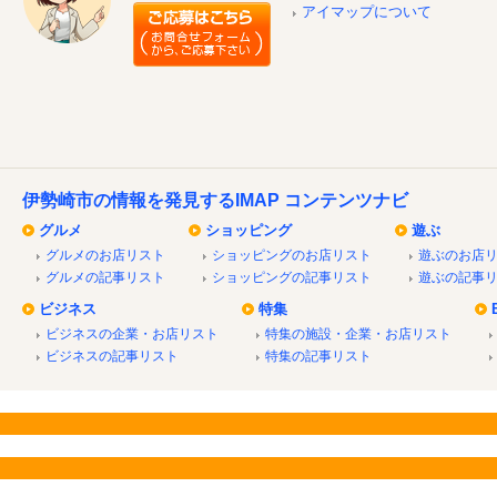
アイマップについて
伊勢崎市の情報を発見するIMAP コンテンツナビ
グルメ
ショッピング
遊ぶ
グルメのお店リスト
ショッピングのお店リスト
遊ぶのお店
グルメの記事リスト
ショッピングの記事リスト
遊ぶの記事
ビジネス
特集
ビジネスの企業・お店リスト
特集の施設・企業・お店リスト
ビジネスの記事リスト
特集の記事リスト