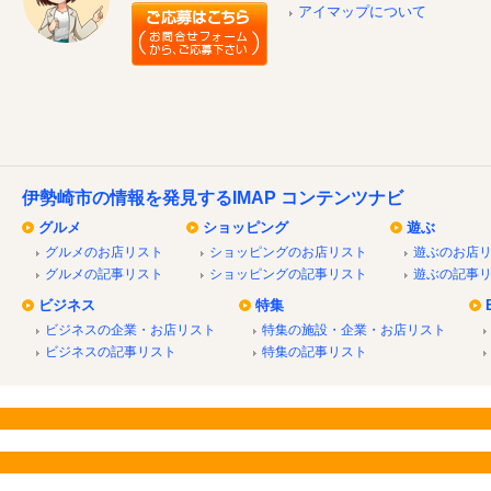
アイマップについて
伊勢崎市の情報を発見するIMAP コンテンツナビ
グルメ
ショッピング
遊ぶ
グルメのお店リスト
ショッピングのお店リスト
遊ぶのお店
グルメの記事リスト
ショッピングの記事リスト
遊ぶの記事
ビジネス
特集
ビジネスの企業・お店リスト
特集の施設・企業・お店リスト
ビジネスの記事リスト
特集の記事リスト