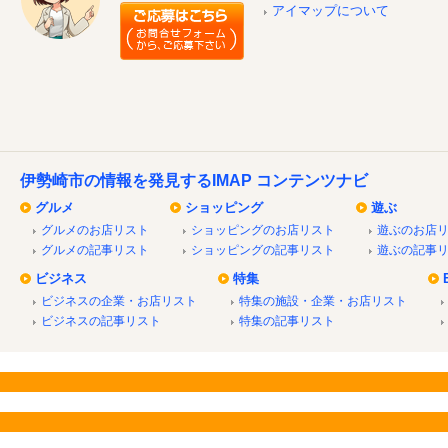
アイマップについて
伊勢崎市の情報を発見するIMAP コンテンツナビ
グルメ
ショッピング
遊ぶ
グルメのお店リスト
ショッピングのお店リスト
遊ぶのお店
グルメの記事リスト
ショッピングの記事リスト
遊ぶの記事
ビジネス
特集
ビジネスの企業・お店リスト
特集の施設・企業・お店リスト
ビジネスの記事リスト
特集の記事リスト