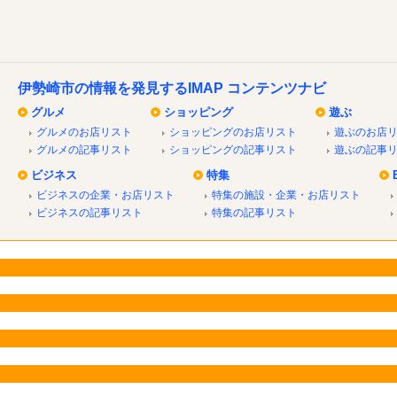
伊勢崎市の情報を発見するIMAP コンテンツナビ
グルメ
ショッピング
遊ぶ
グルメのお店リスト
ショッピングのお店リスト
遊ぶのお店
グルメの記事リスト
ショッピングの記事リスト
遊ぶの記事
ビジネス
特集
ビジネスの企業・お店リスト
特集の施設・企業・お店リスト
ビジネスの記事リスト
特集の記事リスト