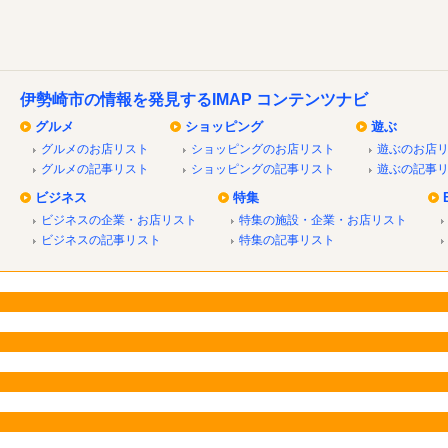
伊勢崎市の情報を発見するIMAP コンテンツナビ
グルメ
ショッピング
遊ぶ
グルメのお店リスト
ショッピングのお店リスト
遊ぶのお店
グルメの記事リスト
ショッピングの記事リスト
遊ぶの記事
ビジネス
特集
ビジネスの企業・お店リスト
特集の施設・企業・お店リスト
ビジネスの記事リスト
特集の記事リスト