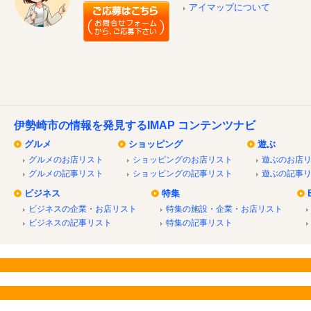
アイマップについて
伊勢崎市の情報を発見するIMAP コンテンツナビ
グルメ
ショッピング
遊ぶ
グルメのお店リスト
ショッピングのお店リスト
遊ぶのお店
グルメの記事リスト
ショッピングの記事リスト
遊ぶの記事
ビジネス
特集
ビジネスの企業・お店リスト
特集の施設・企業・お店リスト
ビジネスの記事リスト
特集の記事リスト