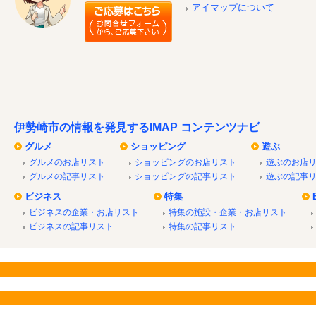
アイマップについて
伊勢崎市の情報を発見するIMAP コンテンツナビ
グルメ
ショッピング
遊ぶ
グルメのお店リスト
ショッピングのお店リスト
遊ぶのお店
グルメの記事リスト
ショッピングの記事リスト
遊ぶの記事
ビジネス
特集
ビジネスの企業・お店リスト
特集の施設・企業・お店リスト
ビジネスの記事リスト
特集の記事リスト