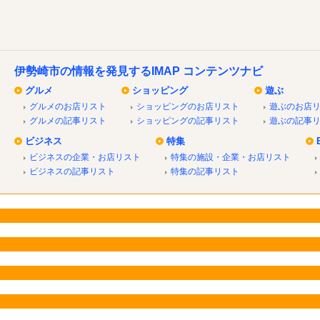
伊勢崎市の情報を発見するIMAP コンテンツナビ
グルメ
ショッピング
遊ぶ
グルメのお店リスト
ショッピングのお店リスト
遊ぶのお店
グルメの記事リスト
ショッピングの記事リスト
遊ぶの記事
ビジネス
特集
ビジネスの企業・お店リスト
特集の施設・企業・お店リスト
ビジネスの記事リスト
特集の記事リスト