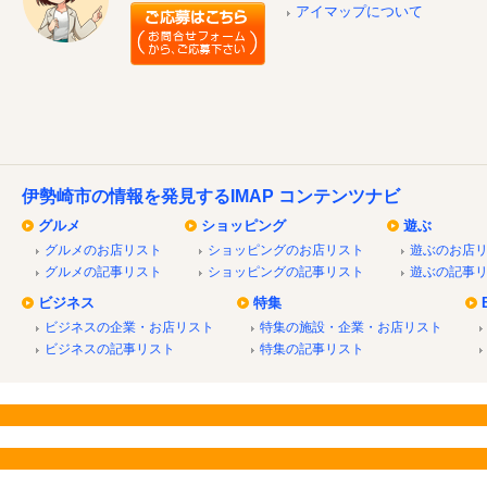
アイマップについて
伊勢崎市の情報を発見するIMAP コンテンツナビ
グルメ
ショッピング
遊ぶ
グルメのお店リスト
ショッピングのお店リスト
遊ぶのお店
グルメの記事リスト
ショッピングの記事リスト
遊ぶの記事
ビジネス
特集
ビジネスの企業・お店リスト
特集の施設・企業・お店リスト
ビジネスの記事リスト
特集の記事リスト