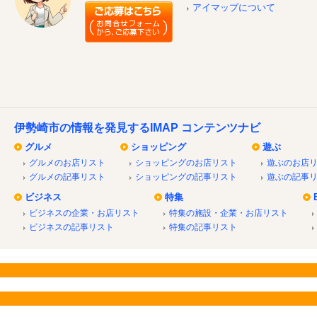
アイマップについて
伊勢崎市の情報を発見するIMAP コンテンツナビ
グルメ
ショッピング
遊ぶ
グルメのお店リスト
ショッピングのお店リスト
遊ぶのお店
グルメの記事リスト
ショッピングの記事リスト
遊ぶの記事
ビジネス
特集
ビジネスの企業・お店リスト
特集の施設・企業・お店リスト
ビジネスの記事リスト
特集の記事リスト