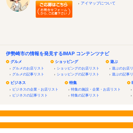
アイマップについて
伊勢崎市の情報を発見するIMAP コンテンツナビ
グルメ
ショッピング
遊ぶ
グルメのお店リスト
ショッピングのお店リスト
遊ぶのお店
グルメの記事リスト
ショッピングの記事リスト
遊ぶの記事
ビジネス
特集
ビジネスの企業・お店リスト
特集の施設・企業・お店リスト
ビジネスの記事リスト
特集の記事リスト