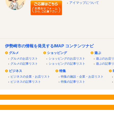
アイマップについて
伊勢崎市の情報を発見するIMAP コンテンツナビ
グルメ
ショッピング
遊ぶ
グルメのお店リスト
ショッピングのお店リスト
遊ぶのお店
グルメの記事リスト
ショッピングの記事リスト
遊ぶの記事
ビジネス
特集
ビジネスの企業・お店リスト
特集の施設・企業・お店リスト
ビジネスの記事リスト
特集の記事リスト