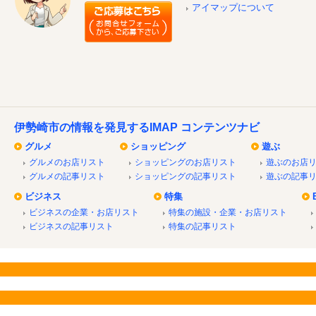
アイマップについて
伊勢崎市の情報を発見するIMAP コンテンツナビ
グルメ
ショッピング
遊ぶ
グルメのお店リスト
ショッピングのお店リスト
遊ぶのお店
グルメの記事リスト
ショッピングの記事リスト
遊ぶの記事
ビジネス
特集
ビジネスの企業・お店リスト
特集の施設・企業・お店リスト
ビジネスの記事リスト
特集の記事リスト