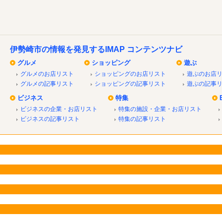
伊勢崎市の情報を発見するIMAP コンテンツナビ
グルメ
ショッピング
遊ぶ
グルメのお店リスト
ショッピングのお店リスト
遊ぶのお店
グルメの記事リスト
ショッピングの記事リスト
遊ぶの記事
ビジネス
特集
ビジネスの企業・お店リスト
特集の施設・企業・お店リスト
ビジネスの記事リスト
特集の記事リスト