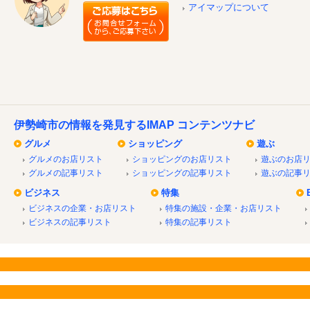
アイマップについて
伊勢崎市の情報を発見するIMAP コンテンツナビ
グルメ
ショッピング
遊ぶ
グルメのお店リスト
ショッピングのお店リスト
遊ぶのお店
グルメの記事リスト
ショッピングの記事リスト
遊ぶの記事
ビジネス
特集
ビジネスの企業・お店リスト
特集の施設・企業・お店リスト
ビジネスの記事リスト
特集の記事リスト